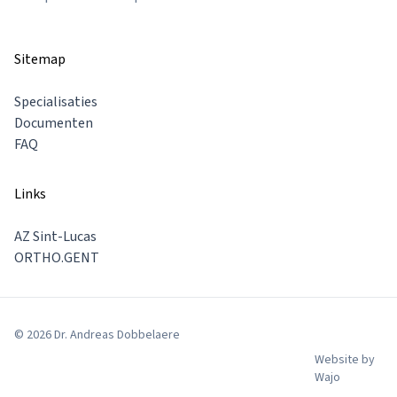
Sitemap
Specialisaties
Documenten
FAQ
Links
AZ Sint-Lucas
ORTHO.GENT
© 2026 Dr. Andreas Dobbelaere
Website by
Wajo