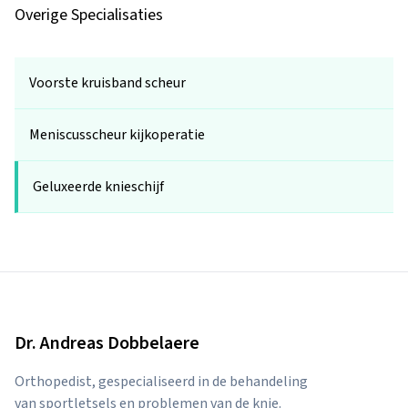
Overige Specialisaties
voorste kruisband scheur
meniscusscheur kijkoperatie
geluxeerde knieschijf
Dr. Andreas Dobbelaere
Orthopedist, gespecialiseerd in de behandeling
van sportletsels en problemen van de knie.